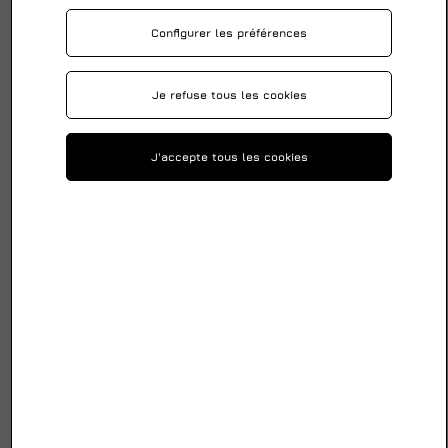
Configurer les préférences
Je refuse tous les cookies
J'accepte tous les cookies