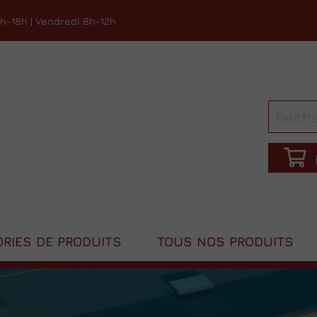
4h-18h | Vendredi 8h-12h
RIES DE PRODUITS
TOUS NOS PRODUITS